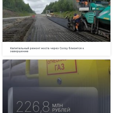
Капитальный ремонт моста через Солзу близится к
завершению