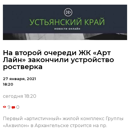
На второй очереди ЖК «Арт
Лайн» закончили устройство
ростверка
27 января, 2021
18:20
сегодня 18:20
9
0
Первый «артистичный» жилой комплекс Группы
«Аквилон» в Архангельске строится на пр.