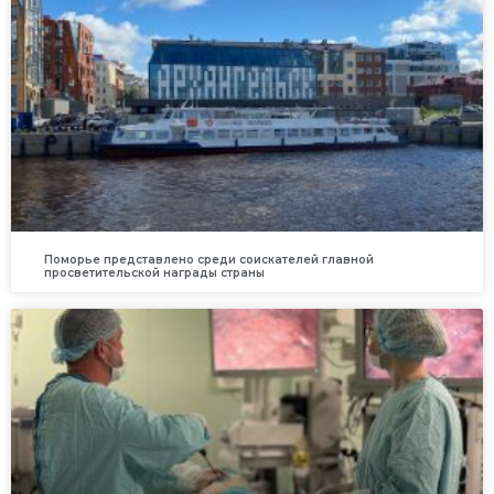
Поморье представлено среди соискателей главной
просветительской награды страны