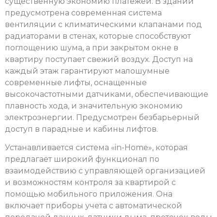
существенную экономию платежей. В здании
предусмотрена современная система
вентиляции с климатическими клапанами под
радиаторами в стенах, которые способствуют
поглощению шума, а при закрытом окне в
квартиру поступает свежий воздух. Доступ на
каждый этаж гарантируют малошумные
современные лифты, оснащенные
высокочастотными датчиками, обеспечивающие
плавность хода, и значительную экономию
электроэнергии. Предусмотрен безбарьерный
доступ в парадные и кабины лифтов.
Устанавливается система «in-Home», которая
предлагает широкий функционал по
взаимодействию с управляющей организацией
и возможностям контроля за квартирой с
помощью мобильного приложения. Она
включает приборы учета с автоматической