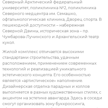
Северный Арктический федеральный
университет, поликлиника №2, поликлиника
Северного медцентра им. Семашко,
офтальмологическая клиника, Дворец спорта. В
пешеходной доступности – набережная
Северной Двины, историческая зона – пр.
Чумбарова-Лучинского и Архангельский театр
кукол.
Жилой комплекс отличается высокими
стандартами строительства, удачным
расположением, применением современных
технологий и реализацией уникального
эстетического концепта. Его особенностью
является «артистическое» наполнение.
Дизайнерская отделка парадных и холлов
выполняется в разных художественных стилях, с
акцентом на эстетике авангарда. Здесь в соседи
смогут организовать зону буккроссинга,