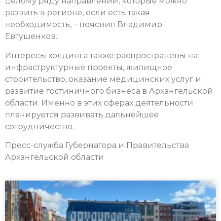
целому ряду направлений, которые можно
развить в регионе, если есть такая
необходимость, – пояснил Владимир
Евтушенков.
Интересы холдинга также распространены на
инфраструктурные проекты, жилищное
строительство, оказание медицинских услуг и
развитие гостиничного бизнеса в Архангельской
области. Именно в этих сферах деятельности
планируется развивать дальнейшее
сотрудничество.
Пресс-служба Губернатора и Правительства
Архангельской области