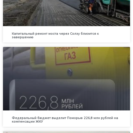
Капитальный ремонт моста через Солзу близится к
завершению
Федеральный бюджет выделит Поморью 226,8 млн рублей на
компенсации ЖКУ