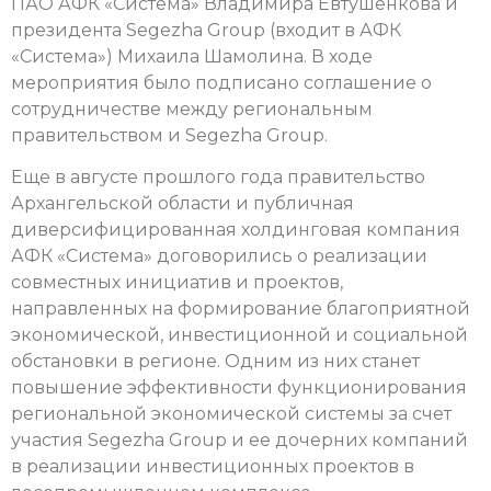
ПАО АФК «Система» Владимира Евтушенкова и
президента Segezha Group (входит в АФК
«Система») Михаила Шамолина. В ходе
мероприятия было подписано соглашение о
сотрудничестве между региональным
правительством и Segezha Group.
Еще в августе прошлого года правительство
Архангельской области и публичная
диверсифицированная холдинговая компания
АФК «Система» договорились о реализации
совместных инициатив и проектов,
направленных на формирование благоприятной
экономической, инвестиционной и социальной
обстановки в регионе. Одним из них станет
повышение эффективности функционирования
региональной экономической системы за счет
участия Segezha Group и ее дочерних компаний
в реализации инвестиционных проектов в