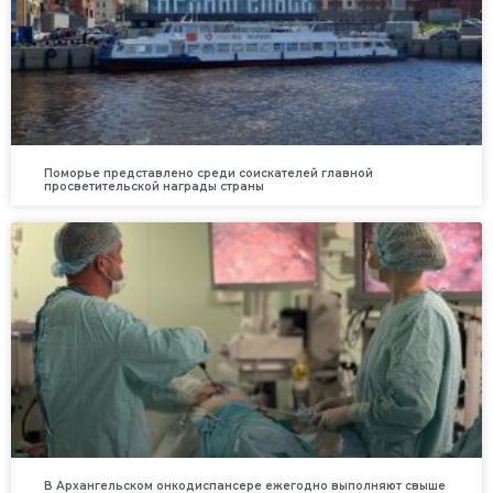
Поморье представлено среди соискателей главной
просветительской награды страны
В Архангельском онкодиспансере ежегодно выполняют свыше