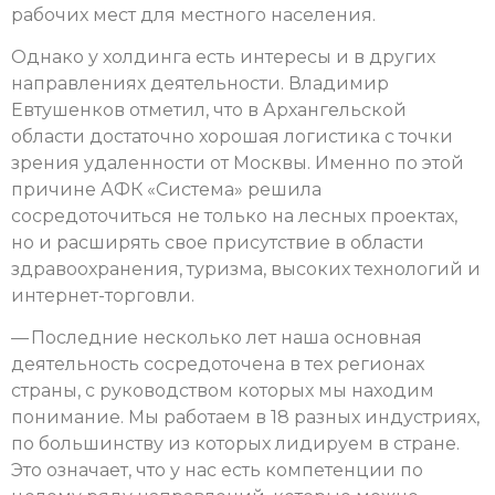
рабочих мест для местного населения.
Однако у холдинга есть интересы и в других
направлениях деятельности. Владимир
Евтушенков отметил, что в Архангельской
области достаточно хорошая логистика с точки
зрения удаленности от Москвы. Именно по этой
причине АФК «Система» решила
сосредоточиться не только на лесных проектах,
но и расширять свое присутствие в области
здравоохранения, туризма, высоких технологий и
интернет-торговли.
— Последние несколько лет наша основная
деятельность сосредоточена в тех регионах
страны, с руководством которых мы находим
понимание. Мы работаем в 18 разных индустриях,
по большинству из которых лидируем в стране.
Это означает, что у нас есть компетенции по