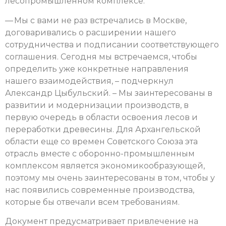
лесопромышленном комплексе.
— Мы с вами не раз встречались в Москве,
договаривались о расширении нашего
сотрудничества и подписании соответствующего
соглашения. Сегодня мы встречаемся, чтобы
определить уже конкретные направления
нашего взаимодействия, – подчеркнул
Александр Цыбульский. – Мы заинтересованы в
развитии и модернизации производств, в
первую очередь в области освоения лесов и
переработки древесины. Для Архангельской
области еще со времен Советского Союза эта
отрасль вместе с оборонно-промышленным
комплексом является экономикообразующей,
поэтому мы очень заинтересованы в том, чтобы у
нас появились современные производства,
которые бы отвечали всем требованиям.
Документ предусматривает привлечение на