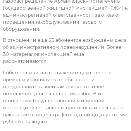
газораспределение Архангельск» привлечены
Государственной жилищной инспекцией (ГЖИ) к
административной ответственности за отказ от
проведения техобслуживания газового
оборудования.
В отношении еще 25 абонентов возбуждены дела
об административном правонарушении. Более
30 материалов инспекцией еще
рассматриваются.
Собственники на протяжении длительного
времени уклонялись от обязанности
предоставить газовикам доступ в жилое
помещение для выполнения работ. В их
отношении Государственной жилищной
инспекцией составлены протоколы и назначено
наказание в виде штрафа от одной до двух тысяч
рублей с каждого.