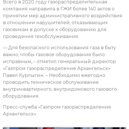
Всего в 2020 году газораспределительная
компания направила в ГЖИ более 140 актов о
принятии мер административного воздействия
в отношении нарушителей, отказывающих
газовикам в допуске к оборудованию для
проведения техобслуживания.
— Для безопасного использования газа в быту
важно, чтобы газовое оборудование было
исправным, – отметил генеральный директор
«Газпром газораспределение Архангельск»
Павел Курлыгин. – Необходимо ежегодно
проводить техническое обслуживание
внутриквартирного, внутридомового газового
оборудования.
Пресс-служба «Газпром газораспределение
Архангельск»