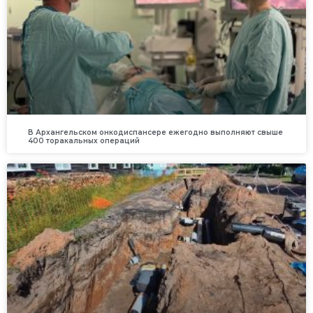
В Архангельском онкодиспансере ежегодно выполняют свыше
400 торакальных операций