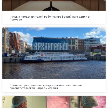
Лучших представителей рабочих профессий наградили в
Поморье
Поморье представлено среди соискателей главной
просветительской награды страны