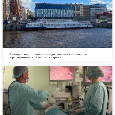
Поморье представлено среди соискателей главной
просветительской награды страны