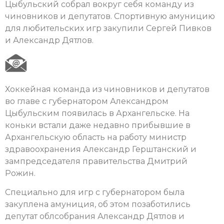
Цыбульский собрал вокруг себя команду из
чиновников и депутатов. Спортивную амуницию
для любительских игр закупили Сергей Пивков
и Александр Дятлов.
Хоккейная команда из чиновников и депутатов
во главе с губернатором Александром
Цыбульским появилась в Архангельске. На
коньки встали даже недавно прибывшие в
Архангельскую область на работу министр
здравоохранения Александр Герштанский и
зампредседателя правительства Дмитрий
Рожин.
Специально для игр с губернатором была
закуплена амуниция, об этом позаботились
депутат облсобрания Александр Дятлов и