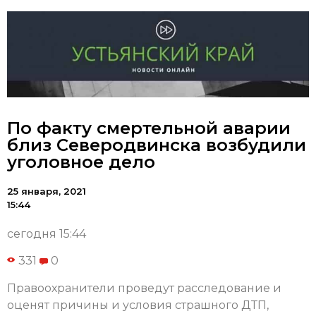
По факту смертельной аварии
близ Северодвинска возбудили
уголовное дело
25 января, 2021
15:44
сегодня 15:44
331
0
Правоохранители проведут расследование и
оценят причины и условия страшного ДТП,