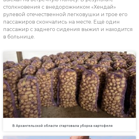
столкновения с внедорожником «Хендай»
рулевой отечественной легковушки и трое его
пассажиров скончались на месте. Ещё один
пассажир с заднего сидения выжил и находится
в больнице.
В Архангельской области стартовала уборка картофеля