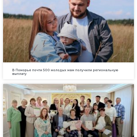
В Поморье почти 500 молодых мам получили региональную
выплату