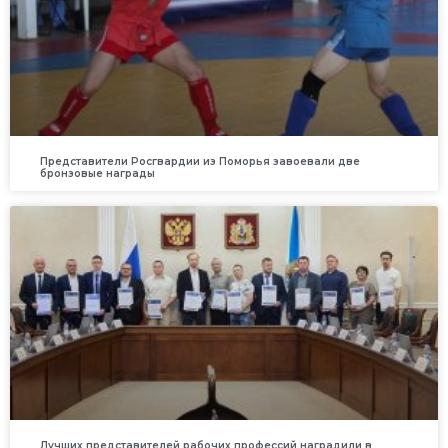
Представители Росгвардии из Поморья завоевали две
бронзовые награды
Лучших представителей рабочих профессий наградили в