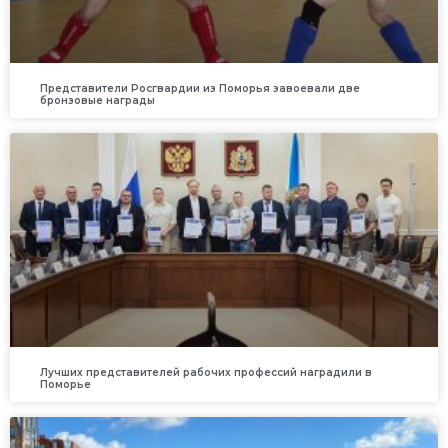
Представители Росгвардии из Поморья завоевали две
бронзовые награды
Лучших представителей рабочих профессий наградили в
Поморье