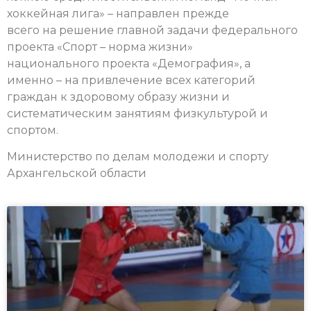
хоккейная лига» – направлен прежде
всего на решение главной задачи федерального
проекта «Спорт – норма жизни»
национального проекта «Демография», а
именно – на привлечение всех категорий
граждан к здоровому образу жизни и
систематическим занятиям физкультурой и
спортом.
Министерство по делам молодежи и спорту
Архангельской области