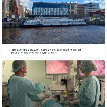
Поморье представлено среди соискателей главной
просветительской награды страны