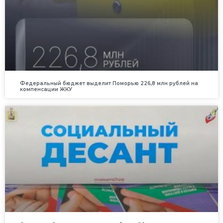
Федеральный бюджет выделит Поморью 226,8 млн рублей на
компенсации ЖКУ