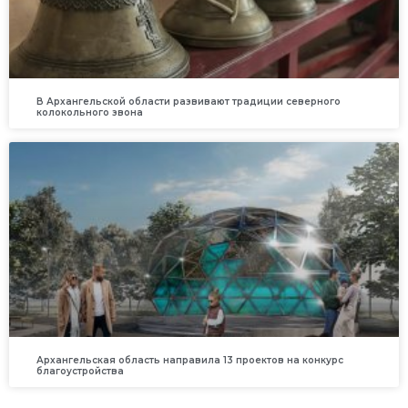
В Архангельской области развивают традиции северного
колокольного звона
Архангельская область направила 13 проектов на конкурс
благоустройства