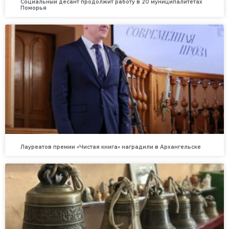
Социальный десант продолжит работу в 20 муниципалитетах
Поморья
Лауреатов премии «Чистая книга» наградили в Архангельске