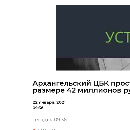
Архангельский ЦБК прос
размере 42 миллионов р
22 января, 2021
09:36
сегодня 09:36