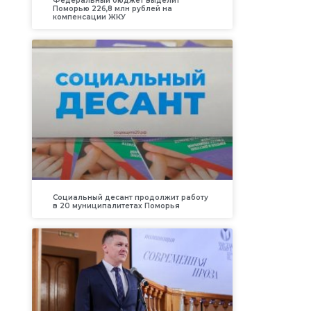
Федеральный бюджет выделит
Поморью 226,8 млн рублей на
компенсации ЖКУ
Социальный десант продолжит работу
в 20 муниципалитетах Поморья